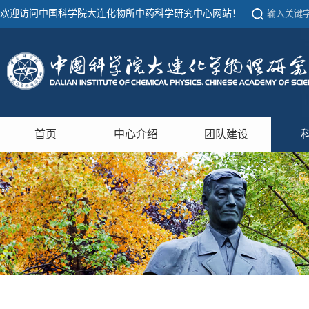
欢迎访问中国科学院大连化物所中药科学研究中心网站！
首页
中心介绍
团队建设