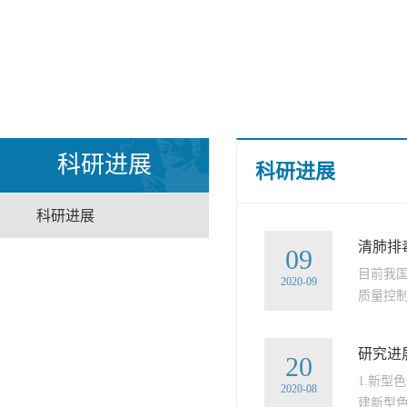
科研进展
科研进展
科研进展
清肺排
09
目前我
2020-09
质量控制
研究进
20
1.新
2020-08
建新型色