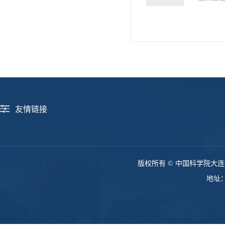
友情链接
版权所有 © 中国科学院大连
地址：